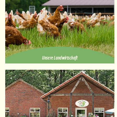
Unsere Landwirtschaft