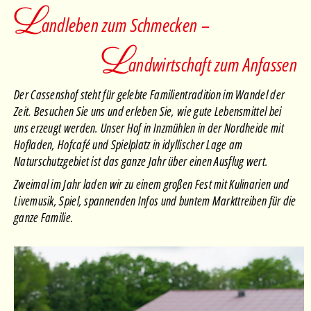
L
andleben zum Schmecken –
L
andwirtschaft zum Anfassen
Der Cassenshof steht für gelebte Familientradition im Wandel der
Zeit. Besuchen Sie uns und erleben Sie, wie gute Lebensmittel bei
uns erzeugt werden. Unser Hof in Inzmühlen in der Nordheide mit
Hofladen, Hofcafé und Spielplatz in idyllischer Lage am
Naturschutzgebiet ist das ganze Jahr über einen Ausflug wert.
Zweimal im Jahr laden wir zu einem großen Fest mit Kulinarien und
Livemusik, Spiel, spannenden Infos und buntem Markttreiben für die
ganze Familie.