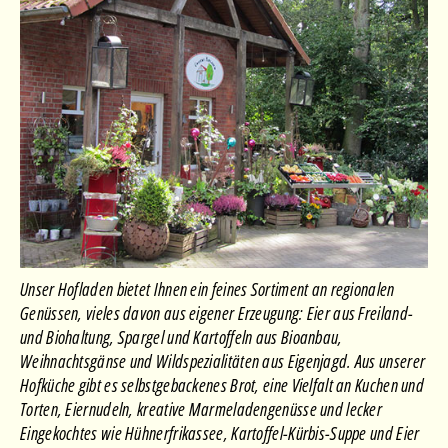
Unser Hofladen bietet Ihnen ein feines Sortiment an regionalen
Genüssen, vieles davon aus eigener Erzeugung: Eier aus Freiland-
und Biohaltung, Spargel und Kartoffeln aus Bioanbau,
Weihnachtsgänse und Wildspezialitäten aus Eigenjagd. Aus unserer
Hofküche gibt es selbstgebackenes Brot, eine Vielfalt an Kuchen und
Torten, Eiernudeln, kreative Marmeladengenüsse und lecker
Eingekochtes wie Hühnerfrikassee, Kartoffel-Kürbis-Suppe und Eier