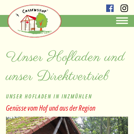
Unser Hofladen und
unser Direktvertrieb
UNSER HOFLADEN IN INZMÜHLEN
Genüsse vom Hof und aus der Region