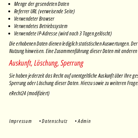
Menge der gesendeten Daten
Referrer URL (verweisende Seite)
Verwendeter Browser
Verwendetes Betriebssystem
Verwendete IP-Adresse (wird nach 3 Tagen gelöscht)
Die erhobenen Daten dienen lediglich statistischen Auswertungen. Der W
Nutzung hinweisen. Eine Zusammenführung dieser Daten mit anderen
Auskunft, Löschung, Sperrung
Sie haben jederzeit das Recht auf unentgeltliche Auskunft über Ihre
Sperrung oder Löschung dieser Daten. Hierzu sowie zu weiteren Frag
eRecht24 (modifiziert)
Impressum
Datenschutz
Admin
•
•