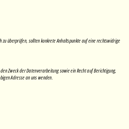
h zu überprüfen, sollten konkrete Anhaltspunkte auf eine rechtswidrige
 den Zweck der Datenverarbeitung sowie ein Recht auf Berichtigung,
 obigen Adresse an uns wenden.