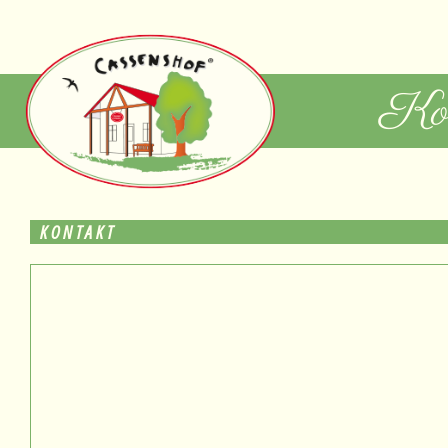
Kon
KONTAKT