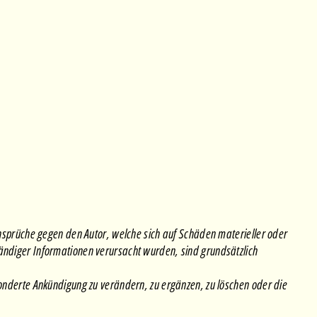
sansprüche gegen den Autor, welche sich auf Schäden materieller oder
tändiger Informationen verursacht wurden, sind grundsätzlich
esonderte Ankündigung zu verändern, zu ergänzen, zu löschen oder die