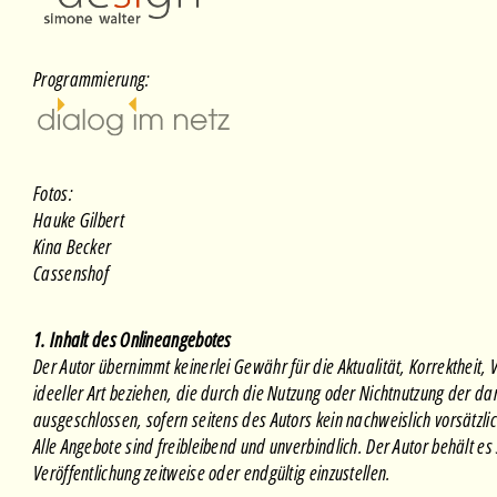
Programmierung:
Fotos:
Hauke Gilbert
Kina Becker
Cassenshof
1. Inhalt des Onlineangebotes
Der Autor übernimmt keinerlei Gewähr für die Aktualität, Korrektheit,
ideeller Art beziehen, die durch die Nutzung oder Nichtnutzung der d
ausgeschlossen, sofern seitens des Autors kein nachweislich vorsätzli
Alle Angebote sind freibleibend und unverbindlich. Der Autor behält e
Veröffentlichung zeitweise oder endgültig einzustellen.