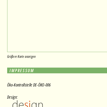
Größere Karte anzeigen
IMPRESSUM
Öko-Kontrollstelle DE-ÖKO-006
Design: