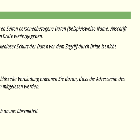
eren Seiten personenbezogene Daten (beispielsweise Name, Anschrift
n Dritte weitergegeben.
nloser Schutz der Daten vor dem Zugriff durch Dritte ist nicht
hlüsselte Verbindung erkennen Sie daran, dass die Adresszeile des
ten mitgelesen werden.
h an uns übermittelt.