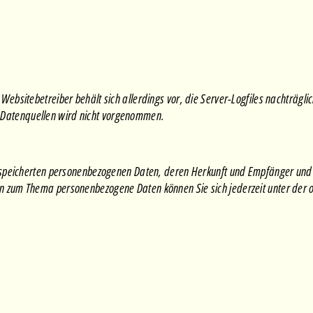
ebsitebetreiber behält sich allerdings vor, die Server-Logfiles nachträglic
 Datenquellen wird nicht vorgenommen.
 gespeicherten personenbezogenen Daten, deren Herkunft und Empfänger und
en zum Thema personenbezogene Daten können Sie sich jederzeit unter der