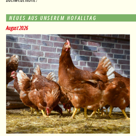
NEUES AUS UNSEREM HOFALLTAG
August 2026