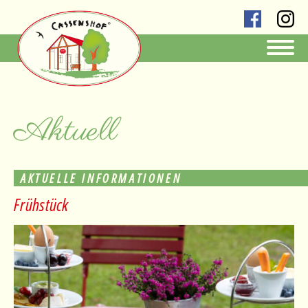
Aktuell
AKTUELLE INFORMATIONEN
Frühstück