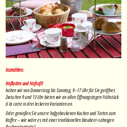
Inzmühlen:
Hofladen und Hofcafé
haben wir von Donnerstag bis Sonntag, 9–17 Uhr für Sie geöffnet.
Zwischen 9 und 13 Uhr bieten wir an allen Öffnungstagen Frühstück
à la carte in drei leckeren Varianten an.
Oder genießen Sie unsere hofgebackenen Kuchen und Torten zum
Kaffee – wie wäre es mit einer traditionellen blaubeer-sahnigen
Buchweizentorte?