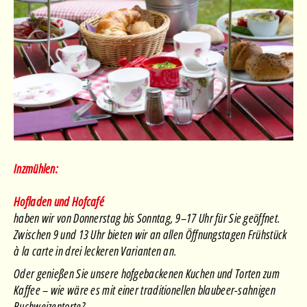
Inzmühlen:
Hofladen und Hofcafé
haben wir von Donnerstag bis Sonntag, 9–17 Uhr für Sie geöffnet.
Zwischen 9 und 13 Uhr bieten wir an allen Öffnungstagen Frühstück
à la carte in drei leckeren Varianten an.
Oder genießen Sie unsere hofgebackenen Kuchen und Torten zum
Kaffee – wie wäre es mit einer traditionellen blaubeer-sahnigen
Buchweizentorte?