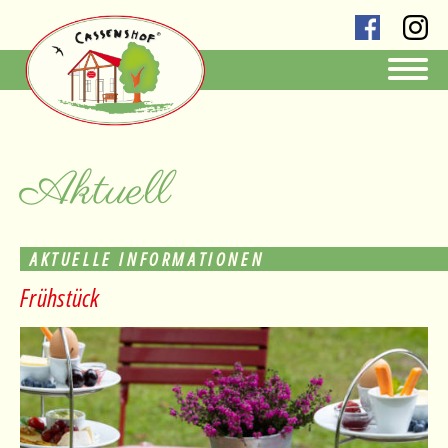
Aktuell
AKTUELLE INFORMATIONEN
Frühstück