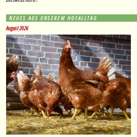
NEUES AUS UNSEREM HOFALLTAG
August 2026