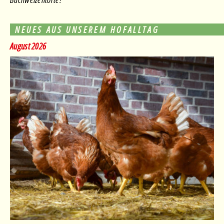
NEUES AUS UNSEREM HOFALLTAG
August 2026