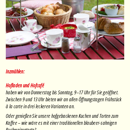
Inzmühlen:
Hofladen und Hofcafé
haben wir von Donnerstag bis Sonntag, 9–17 Uhr für Sie geöffnet.
Zwischen 9 und 13 Uhr bieten wir an allen Öffnungstagen Frühstück
à la carte in drei leckeren Varianten an.
Oder genießen Sie unsere hofgebackenen Kuchen und Torten zum
Kaffee – wie wäre es mit einer traditionellen blaubeer-sahnigen
Buchweizentorte?