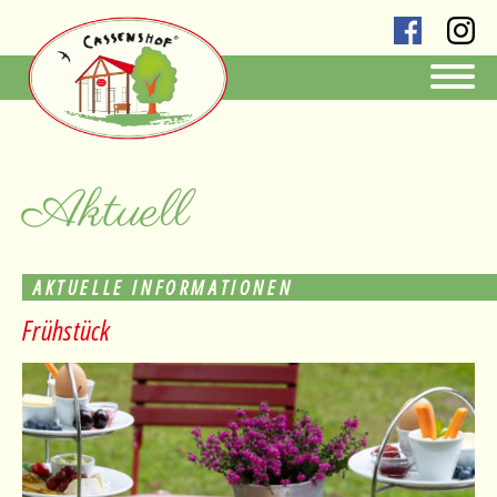
Aktuell
AKTUELLE INFORMATIONEN
Frühstück