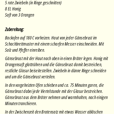
5 rote Zwiebeln (in Ringe geschnitten)
8 EL Honig
Saft von 3 Orangen
Zubereitung:
Backofen auf 180 C vorheizen. Haut von jeder Gänsebrust im
Schachbrettmuster mit einem scharfen Messer einschneiden. Mit
Salz und Pfeffer einreiben.
Gänsebrust mit der Haut nach oben in einen Bräter legen. Honig mit
Orangensaft glattrühren und die Gänsebrust damit bestreichen,
restliche Glasur beiseitestellen. Zwiebeln in dünne Ringe schneiden
und um die Gänsebrust verteilen.
In den vorgeheizten Ofen schieben und ca. 75 Minuten garen, die
Gänsebrust dabei jede Viertelstunde mit der Glasur bestreichen.
Gänsebrust aus dem Bräter nehmen und warmhalten, nach einigen
Minuten tranchieren.
In der Zwischenzeit den Bratensatz mit etwas Wasser ablöschen