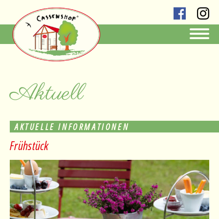
Aktuell
AKTUELLE INFORMATIONEN
Frühstück