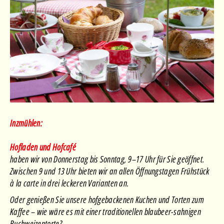
Inzmühlen:
Hofladen und Hofcafé
haben wir von Donnerstag bis Sonntag, 9–17 Uhr für Sie geöffnet.
Zwischen 9 und 13 Uhr bieten wir an allen Öffnungstagen Frühstück
à la carte in drei leckeren Varianten an.
Oder genießen Sie unsere hofgebackenen Kuchen und Torten zum
Kaffee – wie wäre es mit einer traditionellen blaubeer-sahnigen
Buchweizentorte?