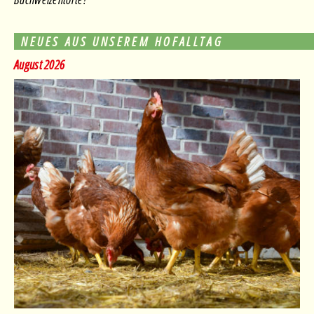
NEUES AUS UNSEREM HOFALLTAG
August 2026